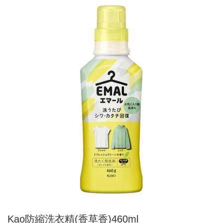
Kao防縮洗衣精(香草香)460ml