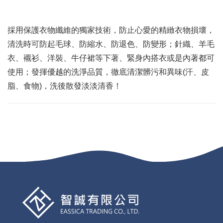
採用保護衣物纖維的獨家技術，防止心愛的精緻衣物損壞，
清洗時可防起毛球、防縮水、防退色、防變形；針織、羊毛
衣、襯衫、洋裝、牛仔裙等下著、緊身內搭衣或是內著都可
使用；發揮優越的洗淨品質，徹底清潔髒污和異味(汗、皮
脂、食物)，洗後散發淡淡清香！