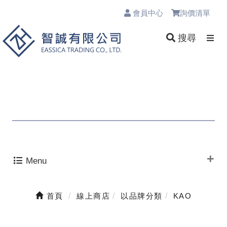
會員中心
詢價清單
0
搜尋
Menu
首頁
線上商店
以品牌分類
KAO