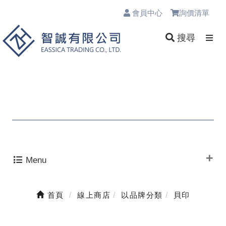
會員中心
詢價清單
0
搜尋
Menu
首頁
線上商店
以品牌分類
貝印