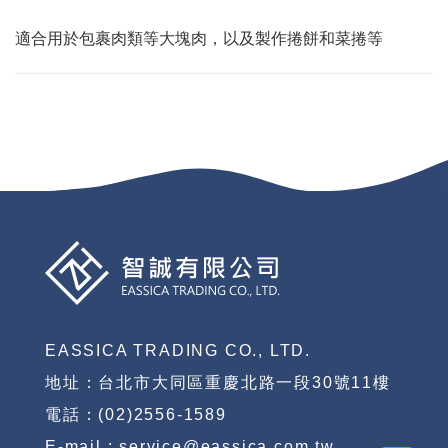
適合用於包裹肉類等大塊肉，以及製作捲餅和菜捲等
EASSICA TRADING CO., LTD.
地址：台北市大同區重慶北路一段30號11樓
電話：(02)2556-1589
E-mail : service@eassica.com.tw