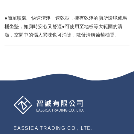
●簡單噴灑，快速潔淨，速乾型，擁有乾淨的廁所環境或馬
桶坐墊，如廁時安心又舒適●可使用至地板等大範圍的清
潔，空間中的惱人異味也可消除，散發清爽葡萄柚香。
EASSICA TRADING CO., LTD.