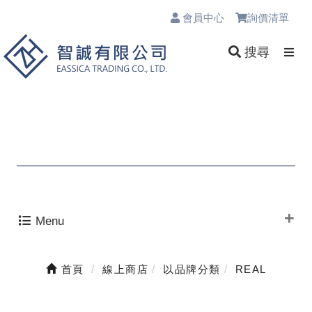
會員中心
詢價清單
0
搜尋
Menu
首頁
線上商店
以品牌分類
REAL