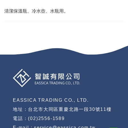
清潔保溫瓶、冷水壺、水瓶用。
EASSICA TRADING CO., LTD.
地址：台北市大同區重慶北路一段30號11樓
電話：(02)2556-1589
E-mail : service@eassica.com.tw