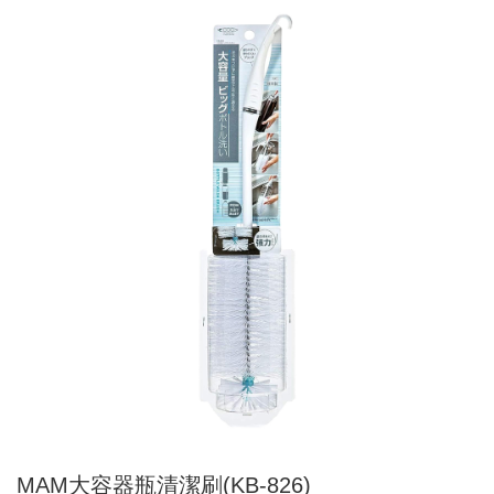
MAM大容器瓶清潔刷(KB-826)