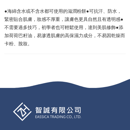
●海綿含水或不含水都可使用的滋潤粉餅●可抗汗、防水，
緊密貼合肌膚，妝感不厚重，讓膚色更具自然且有透明感●
不需要過多技巧，初學者也可輕鬆使用，達到美肌修飾●添
加荷荷巴籽油，易滲透肌膚的高保濕力成分，不易因乾燥而
卡粉、脫妝。