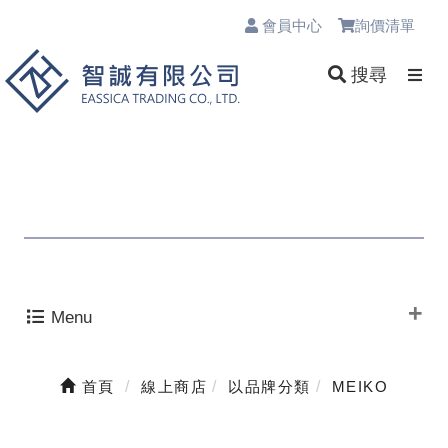
會員中心
詢價清單
0
搜尋
Menu
首頁
線上商店
以品牌分類
MEIKO