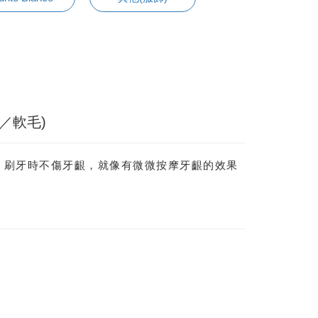
／軟毛)
，刷牙時不傷牙齦，就像有微微按摩牙齦的效果