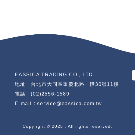
EASSICA TRADING CO., LTD.
地址：台北市大同區重慶北路一段30號11樓
電話：(02)2556-1589
E-mail : service@eassica.com.tw
Copyright © 2025 . All rights reserved.