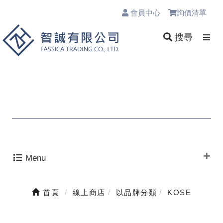
會員中心
詢價清單
0
搜尋
Menu
首頁
線上商店
以品牌分類
KOSE