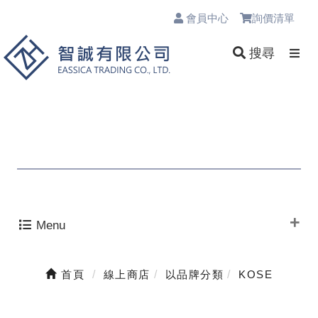
會員中心
詢價清單
0
搜尋
Menu
首頁
線上商店
以品牌分類
KOSE