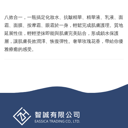
八效合一，一瓶搞定化妝水、抗皺精華、精華液、乳液、面
霜、面膜、按摩霜、眼霜於一身，輕鬆完成肌膚護理。質地
延展性佳，輕輕塗抹即能與肌膚完美貼合，形成鎖水保護
層，讓肌膚長效潤澤、恢復彈性。奢華玫瑰花香，帶給你優
雅療癒的感受。