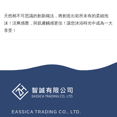
天然棉不可思議的創新織法，將創造出前所未有的柔細泡
沫！涼爽感覺，與肌膚觸感更佳！讓您沐浴時光中成為一大
享受！
EASSICA TRADING CO., LTD.