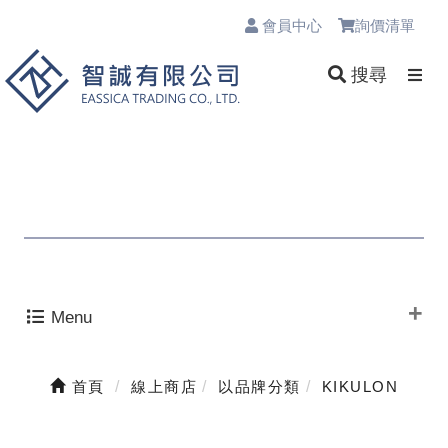
會員中心
詢價清單
0
搜尋
Menu
首頁
線上商店
以品牌分類
KIKULON