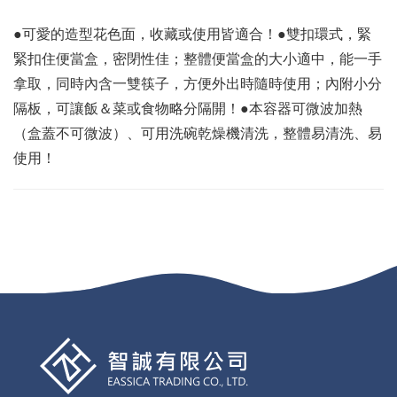
●可愛的造型花色面，收藏或使用皆適合！●雙扣環式，緊
緊扣住便當盒，密閉性佳；整體便當盒的大小適中，能一手
拿取，同時內含一雙筷子，方便外出時隨時使用；內附小分
隔板，可讓飯＆菜或食物略分隔開！●本容器可微波加熱
（盒蓋不可微波）、可用洗碗乾燥機清洗，整體易清洗、易
使用！