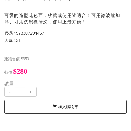
可愛的造型花色面，收藏或使用皆適合！可用微波爐加
熱、可用洗碗機清洗，使用上最方便！
代碼
4973307294457
人氣
131
建議售價
$350
$280
特價
數量
-
+
加入購物車