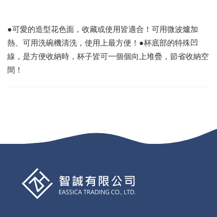
●可愛的造型花色面，收藏或使用皆適合！可用微波爐加
熱、可用洗碗機清洗，使用上最方便！●杯底部的特殊凹
線，是方便收納時，杯子皆可一個個向上堆疊，節省收納空
間！