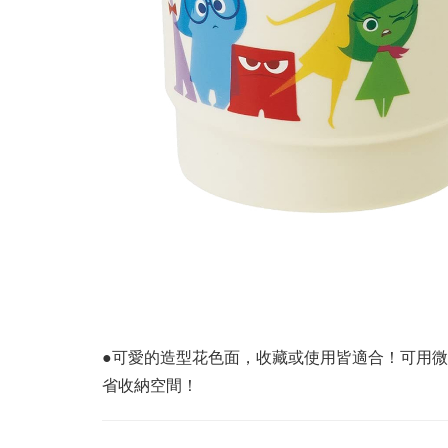
●可愛的造型花色面，收藏或使用皆適合！可用
省收納空間！