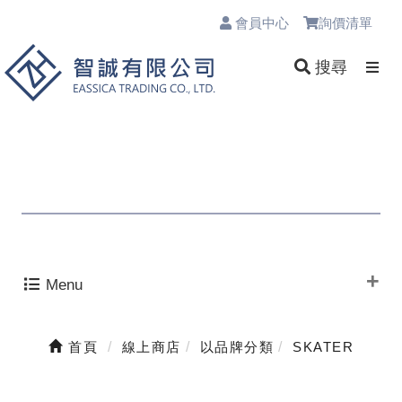
會員中心
詢價清單
0
搜尋
Menu
首頁
線上商店
以品牌分類
SKATER