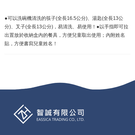
●可以洗碗機清洗的筷子(全長16.5公分)、湯匙(全長13公
分)、叉子(全長13公分)，易清洗、易使用！●以手指即可拉
出置放於收納盒內的餐具，方便兒童取出使用；內附姓名
貼，方便書寫兒童姓名！