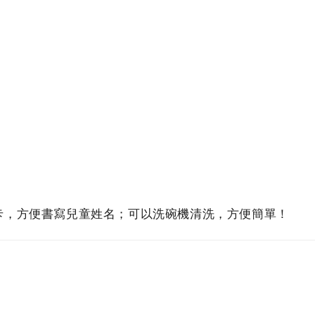
卡，方便書寫兒童姓名；可以洗碗機清洗，方便簡單！