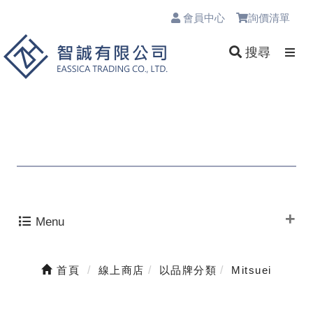
會員中心
詢價清單
0
搜尋
Menu
首頁
線上商店
以品牌分類
Mitsuei