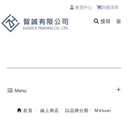
會員中心
詢價清單
0
搜尋
Menu
首頁
線上商店
以品牌分類
Mitsuei