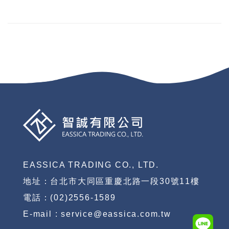
EASSICA TRADING CO., LTD.
地址：台北市大同區重慶北路一段30號11樓
電話：(02)2556-1589
E-mail : service@eassica.com.tw