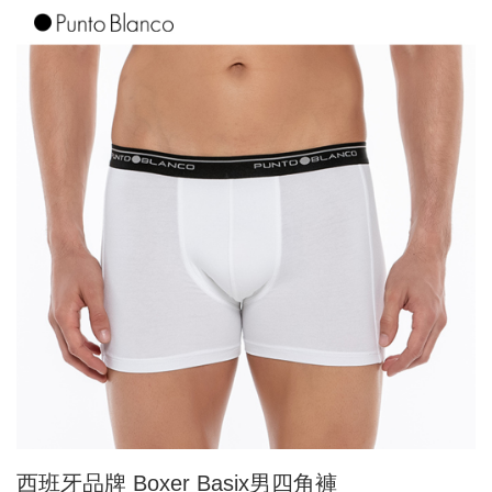
西班牙品牌 Boxer Basix男四角褲