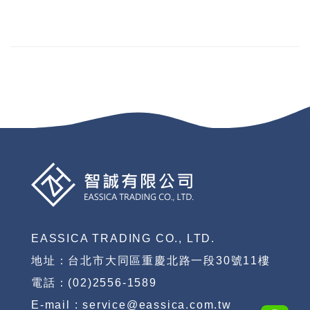
EASSICA TRADING CO., LTD.
地址：台北市大同區重慶北路一段30號11樓
電話：(02)2556-1589
E-mail : service@eassica.com.tw