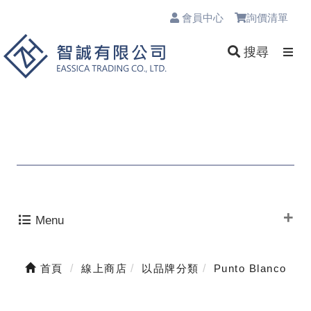
會員中心
詢價清單
0
搜尋
Menu
首頁
線上商店
以品牌分類
Punto Blanco