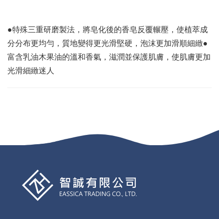
●特殊三重研磨製法，將皂化後的香皂反覆輾壓，使植萃成
分分布更均勻，質地變得更光滑堅硬，泡沫更加滑順細緻●
富含乳油木果油的溫和香氣，滋潤並保護肌膚，使肌膚更加
光滑細緻迷人