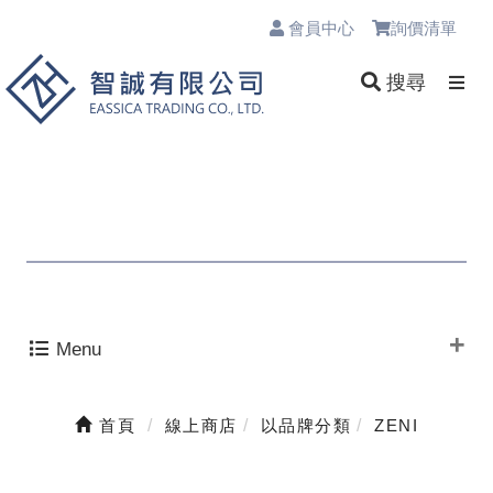
會員中心
詢價清單
0
搜尋
Menu
首頁
線上商店
以品牌分類
ZENI