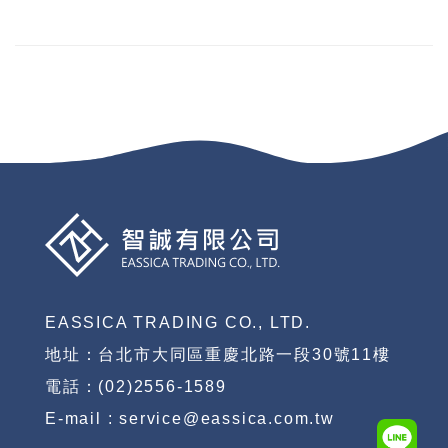
EASSICA TRADING CO., LTD.
地址：台北市大同區重慶北路一段30號11樓
電話：(02)2556-1589
E-mail : service@eassica.com.tw