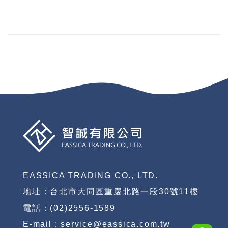
EASSICA TRADING CO., LTD.
地址：台北市大同區重慶北路一段30號11樓
電話：(02)2556-1589
E-mail : service@eassica.com.tw