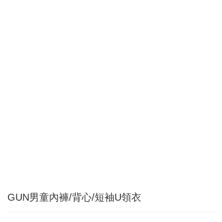
GUN男童內褲/背心/短袖U領衣