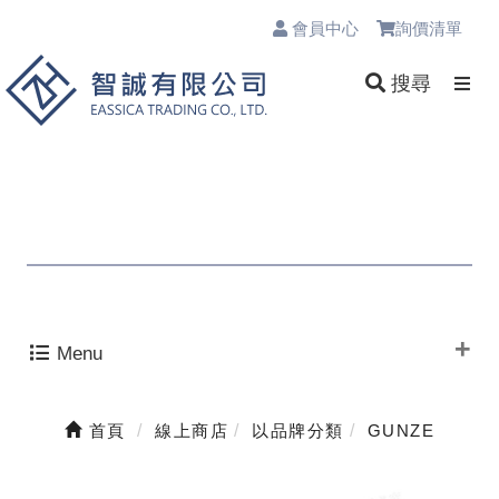
會員中心
詢價清單
0
搜尋
Menu
首頁
線上商店
以品牌分類
GUNZE